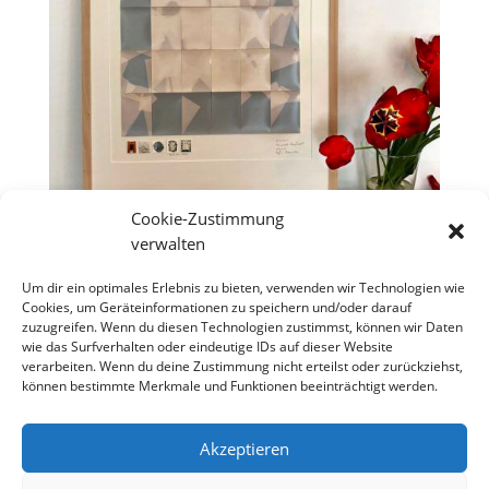
Cookie-Zustimmung
verwalten
Um dir ein optimales Erlebnis zu bieten, verwenden wir Technologien wie
Cookies, um Geräteinformationen zu speichern und/oder darauf
zuzugreifen. Wenn du diesen Technologien zustimmst, können wir Daten
wie das Surfverhalten oder eindeutige IDs auf dieser Website
verarbeiten. Wenn du deine Zustimmung nicht erteilst oder zurückziehst,
können bestimmte Merkmale und Funktionen beeinträchtigt werden.
Akzeptieren