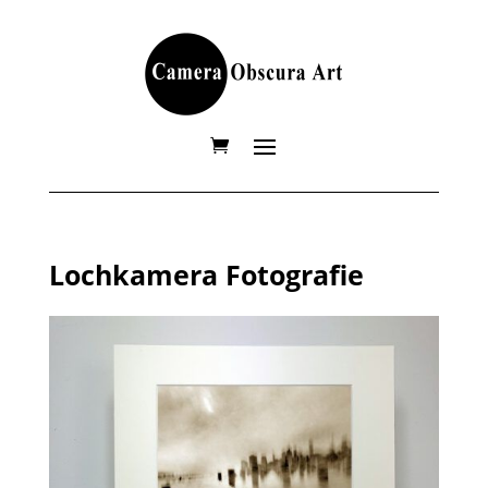
Lochkamera Fotografie