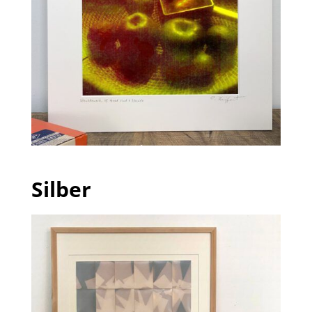
Silber