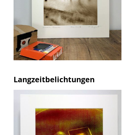
Langzeitbelichtungen