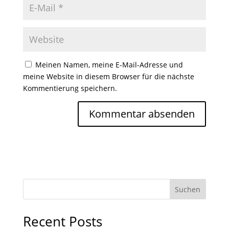
Meinen Namen, meine E-Mail-Adresse und
meine Website in diesem Browser für die nächste
Kommentierung speichern.
Suchen
Recent Posts