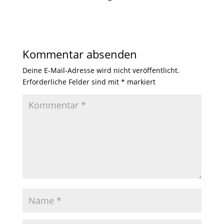
Kommentar absenden
Deine E-Mail-Adresse wird nicht veröffentlicht.
Erforderliche Felder sind mit
*
markiert