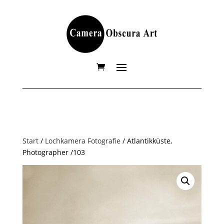
Start
/
Lochkamera Fotografie
/ Atlantikküste,
Photographer /103