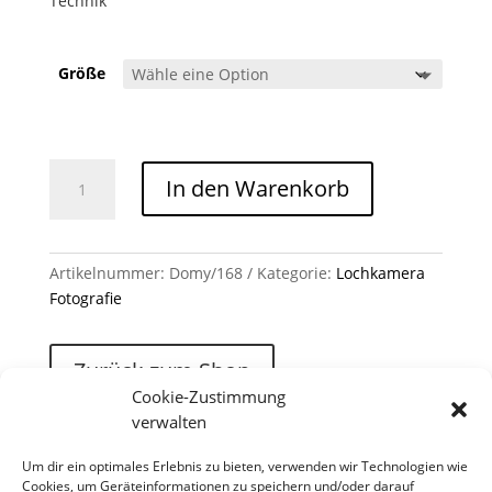
Technik
Größe
Domy /168 Menge
In den Warenkorb
Artikelnummer:
Domy/168
Kategorie:
Lochkamera
Fotografie
Zurück zum Shop
Cookie-Zustimmung
verwalten
Um dir ein optimales Erlebnis zu bieten, verwenden wir Technologien wie
Cookies, um Geräteinformationen zu speichern und/oder darauf