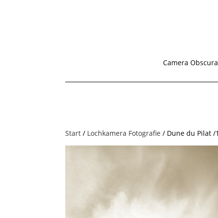
Camera Obscura
Start
/
Lochkamera Fotografie
/ Dune du Pilat /