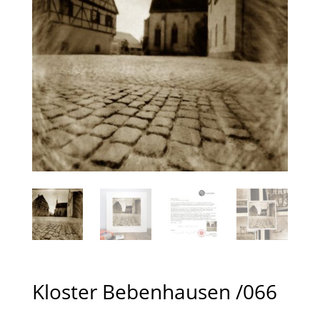
Kloster Bebenhausen /066