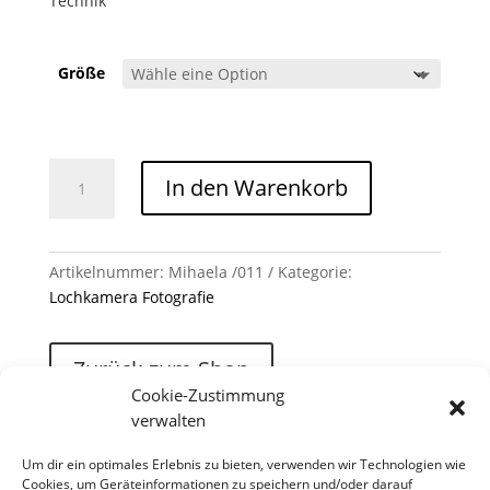
Technik
Größe
Mihaela /011 Menge
In den Warenkorb
Artikelnummer:
Mihaela /011
Kategorie:
Lochkamera Fotografie
Zurück zum Shop
Cookie-Zustimmung
verwalten
Um dir ein optimales Erlebnis zu bieten, verwenden wir Technologien wie
Cookies, um Geräteinformationen zu speichern und/oder darauf