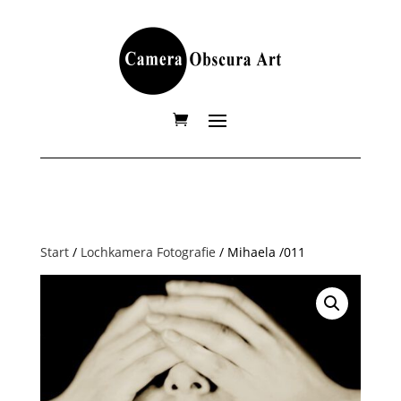
Start
/
Lochkamera Fotografie
/ Mihaela /011