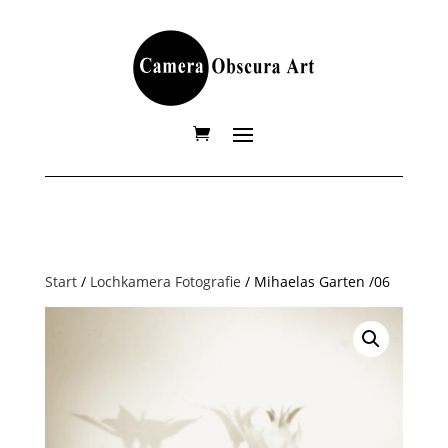
Start
/
Lochkamera Fotografie
/ Mihaelas Garten /06