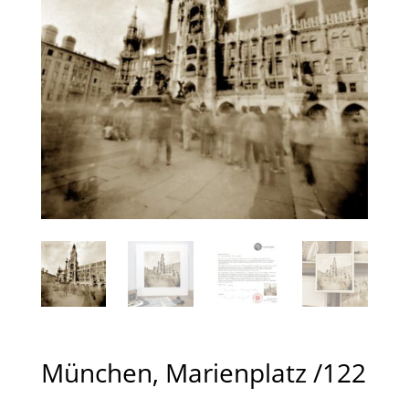
München, Marienplatz /122