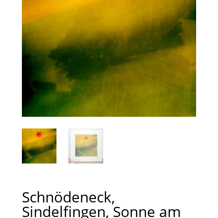
Schnödeneck,
Sindelfingen, Sonne am