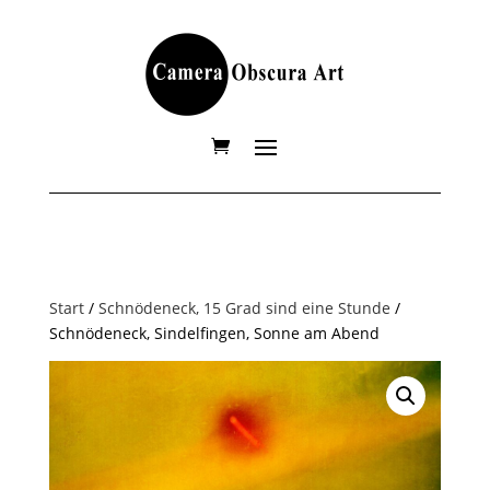
Start
/
Schnödeneck, 15 Grad sind eine Stunde
/
Schnödeneck, Sindelfingen, Sonne am Abend