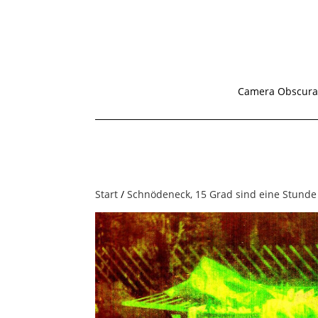
Camera Obscura
Start
/
Schnödeneck, 15 Grad sind eine Stunde