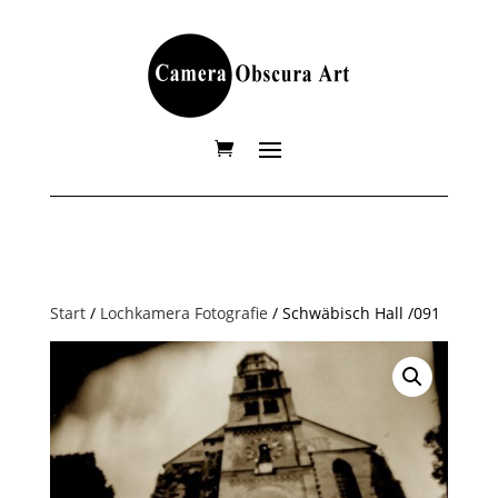
Start
/
Lochkamera Fotografie
/ Schwäbisch Hall /091