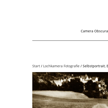
Camera Obscura
Start
/
Lochkamera Fotografie
/ Selbstportrait