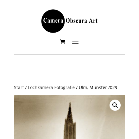
Start
/
Lochkamera Fotografie
/ Ulm, Münster /029