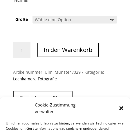
Technik
Größe
Ulm, Münster /029 Menge
In den Warenkorb
Artikelnummer:
Ulm, Münster /029
Kategorie:
Lochkamera Fotografie
Zurück zum Shop
Cookie-Zustimmung
verwalten
Um dir ein optimales Erlebnis zu bieten, verwenden wir Technologien wie
Cookies, um Geräteinformationen zu speichern und/oder darauf