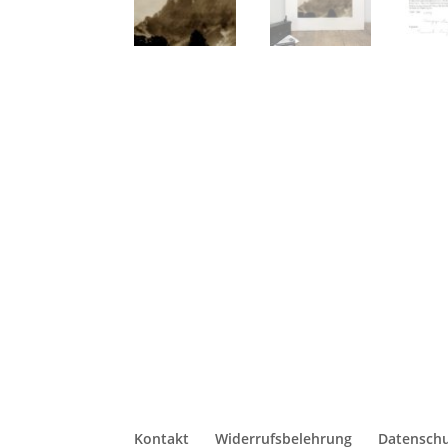
Kontakt
Widerrufsbelehrung
Datensch