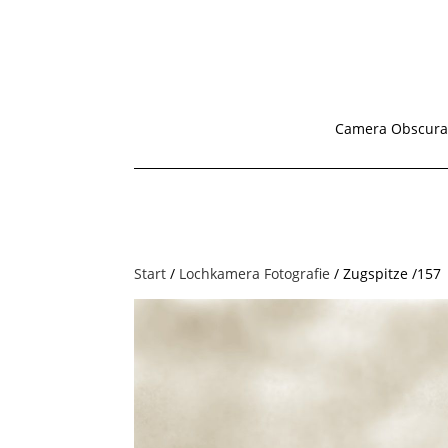
Camera Obscura
Start
/
Lochkamera Fotografie
/ Zugspitze /157