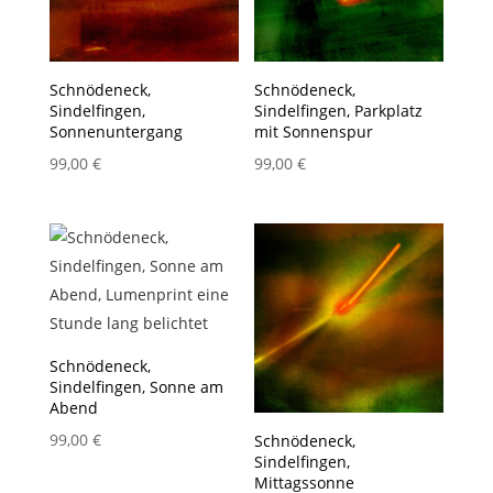
Schnödeneck,
Schnödeneck,
Sindelfingen,
Sindelfingen, Parkplatz
Sonnenuntergang
mit Sonnenspur
99,00
€
99,00
€
Schnödeneck,
Sindelfingen, Sonne am
Abend
99,00
€
Schnödeneck,
Sindelfingen,
Mittagssonne