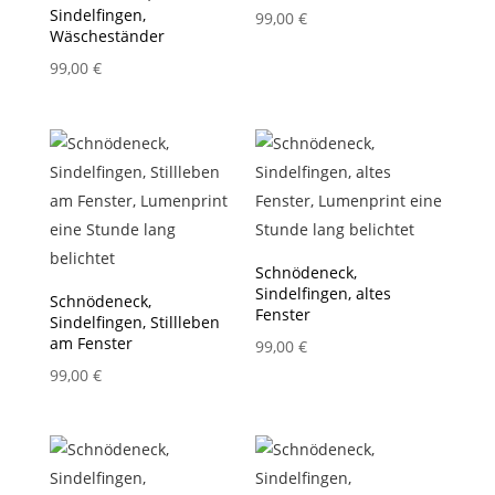
Sindelfingen,
99,00
€
Wäscheständer
99,00
€
Schnödeneck,
Sindelfingen, altes
Schnödeneck,
Fenster
Sindelfingen, Stillleben
am Fenster
99,00
€
99,00
€