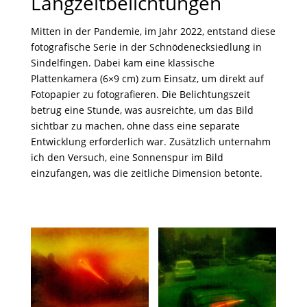
Langzeitbelichtungen
Mitten in der Pandemie, im Jahr 2022, entstand diese
fotografische Serie in der Schnödenecksiedlung in
Sindelfingen.
Dabei kam eine klassische
Plattenkamera (6×9 cm) zum Einsatz, um direkt auf
Fotopapier zu fotografieren. Die Belichtungszeit
betrug eine Stunde, was ausreichte, um das Bild
sichtbar zu machen, ohne dass eine separate
Entwicklung erforderlich war. Zusätzlich unternahm
ich den Versuch, eine Sonnenspur im Bild
einzufangen, was die zeitliche Dimension betonte.