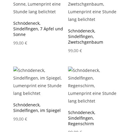
Schnödeneck,
Sindelfingen, 7 Äpfel und
Schnödeneck,
Sonne
Sindelfingen,
Zwetschgenbaum
99,00
€
99,00
€
Schnödeneck,
Sindelfingen, im Spiegel
Schnödeneck,
Sindelfingen,
99,00
€
Regenschirm