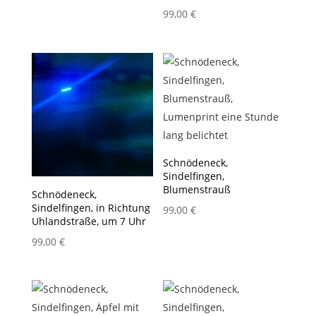
99,00
€
Schnödeneck,
Sindelfingen,
Blumenstrauß
Schnödeneck,
Sindelfingen, in Richtung
99,00
€
Uhlandstraße, um 7 Uhr
99,00
€