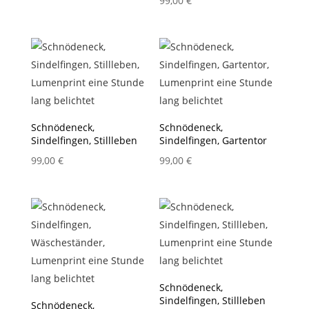
99,00
€
Schnödeneck,
Schnödeneck,
Sindelfingen, Stillleben
Sindelfingen, Gartentor
99,00
€
99,00
€
Schnödeneck,
Sindelfingen, Stillleben
Schnödeneck,