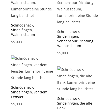
Schnödeneck,
Sindelfingen,
Schnödeneck,
Walnussbaum
Sindelfingen,
Sonnenspur Richtung
99,00
€
Walnussbaum
99,00
€
Schnödeneck,
Sindelfingen, vor dem
Fenster
Schnödeneck,
Sindelfingen, die alte
99,00
€
Bank