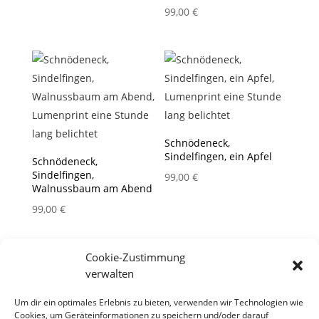
99,00
€
Schnödeneck,
Sindelfingen, ein Apfel
Schnödeneck,
Sindelfingen,
99,00
€
Walnussbaum am Abend
99,00
€
Cookie-Zustimmung
verwalten
Um dir ein optimales Erlebnis zu bieten, verwenden wir Technologien wie
Cookies, um Geräteinformationen zu speichern und/oder darauf